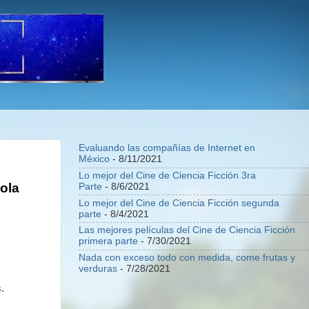
Evaluando las compañías de Internet en
México
- 8/11/2021
Lo mejor del Cine de Ciencia Ficción 3ra
ola
Parte
- 8/6/2021
Lo mejor del Cine de Ciencia Ficción segunda
parte
- 8/4/2021
Las mejores películas del Cine de Ciencia Ficción
primera parte
- 7/30/2021
Nada con exceso todo con medida, come frutas y
verduras
- 7/28/2021
.