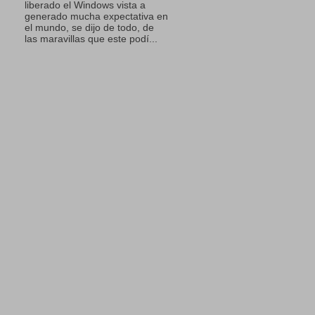
liberado el Windows vista a
generado mucha expectativa en
el mundo, se dijo de todo, de
las maravillas que este podí...