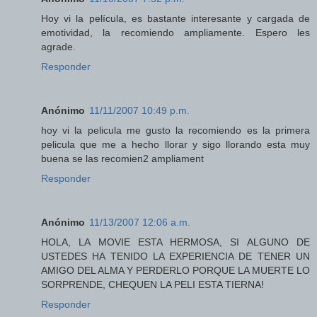
Hoy vi la película, es bastante interesante y cargada de
emotividad, la recomiendo ampliamente. Espero les
agrade.
Responder
Anónimo
11/11/2007 10:49 p.m.
hoy vi la pelicula me gusto la recomiendo es la primera
pelicula que me a hecho llorar y sigo llorando esta muy
buena se las recomien2 ampliament
Responder
Anónimo
11/13/2007 12:06 a.m.
HOLA, LA MOVIE ESTA HERMOSA, SI ALGUNO DE
USTEDES HA TENIDO LA EXPERIENCIA DE TENER UN
AMIGO DEL ALMA Y PERDERLO PORQUE LA MUERTE LO
SORPRENDE, CHEQUEN LA PELI ESTA TIERNA!
Responder