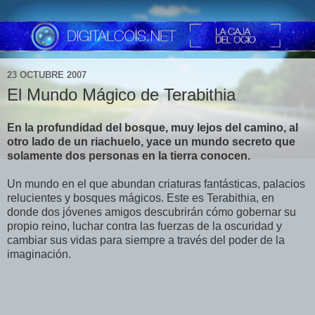
23 OCTUBRE 2007
El Mundo Mágico de Terabithia
En la profundidad del bosque, muy lejos del camino, al
otro lado de un riachuelo, yace un mundo secreto que
solamente dos personas en la tierra conocen.
Un mundo en el que abundan criaturas fantásticas, palacios
relucientes y bosques mágicos. Este es Terabithia, en
donde dos jóvenes amigos descubrirán cómo gobernar su
propio reino, luchar contra las fuerzas de la oscuridad y
cambiar sus vidas para siempre a través del poder de la
imaginación.