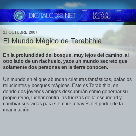
23 OCTUBRE 2007
El Mundo Mágico de Terabithia
En la profundidad del bosque, muy lejos del camino, al
otro lado de un riachuelo, yace un mundo secreto que
solamente dos personas en la tierra conocen.
Un mundo en el que abundan criaturas fantásticas, palacios
relucientes y bosques mágicos. Este es Terabithia, en
donde dos jóvenes amigos descubrirán cómo gobernar su
propio reino, luchar contra las fuerzas de la oscuridad y
cambiar sus vidas para siempre a través del poder de la
imaginación.