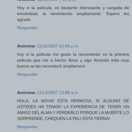
Hoy vi la película, es bastante interesante y cargada de
emotividad, la recomiendo ampliamente. Espero les
agrade.
Responder
Anónimo
11/11/2007 10:49 p.m.
hoy vi la pelicula me gusto la recomiendo es la primera
pelicula que me a hecho llorar y sigo llorando esta muy
buena se las recomien2 ampliament
Responder
Anónimo
11/13/2007 12:06 a.m.
HOLA, LA MOVIE ESTA HERMOSA, SI ALGUNO DE
USTEDES HA TENIDO LA EXPERIENCIA DE TENER UN
AMIGO DEL ALMA Y PERDERLO PORQUE LA MUERTE LO
SORPRENDE, CHEQUEN LA PELI ESTA TIERNA!
Responder