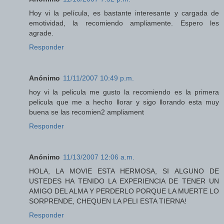
Hoy vi la película, es bastante interesante y cargada de
emotividad, la recomiendo ampliamente. Espero les
agrade.
Responder
Anónimo
11/11/2007 10:49 p.m.
hoy vi la pelicula me gusto la recomiendo es la primera
pelicula que me a hecho llorar y sigo llorando esta muy
buena se las recomien2 ampliament
Responder
Anónimo
11/13/2007 12:06 a.m.
HOLA, LA MOVIE ESTA HERMOSA, SI ALGUNO DE
USTEDES HA TENIDO LA EXPERIENCIA DE TENER UN
AMIGO DEL ALMA Y PERDERLO PORQUE LA MUERTE LO
SORPRENDE, CHEQUEN LA PELI ESTA TIERNA!
Responder