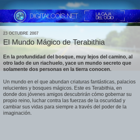
23 OCTUBRE 2007
El Mundo Mágico de Terabithia
En la profundidad del bosque, muy lejos del camino, al
otro lado de un riachuelo, yace un mundo secreto que
solamente dos personas en la tierra conocen.
Un mundo en el que abundan criaturas fantásticas, palacios
relucientes y bosques mágicos. Este es Terabithia, en
donde dos jóvenes amigos descubrirán cómo gobernar su
propio reino, luchar contra las fuerzas de la oscuridad y
cambiar sus vidas para siempre a través del poder de la
imaginación.