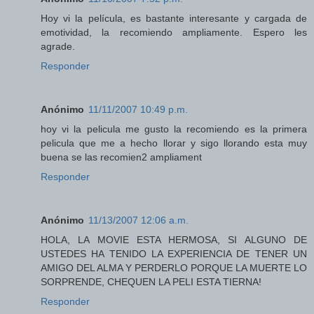
Hoy vi la película, es bastante interesante y cargada de
emotividad, la recomiendo ampliamente. Espero les
agrade.
Responder
Anónimo
11/11/2007 10:49 p.m.
hoy vi la pelicula me gusto la recomiendo es la primera
pelicula que me a hecho llorar y sigo llorando esta muy
buena se las recomien2 ampliament
Responder
Anónimo
11/13/2007 12:06 a.m.
HOLA, LA MOVIE ESTA HERMOSA, SI ALGUNO DE
USTEDES HA TENIDO LA EXPERIENCIA DE TENER UN
AMIGO DEL ALMA Y PERDERLO PORQUE LA MUERTE LO
SORPRENDE, CHEQUEN LA PELI ESTA TIERNA!
Responder