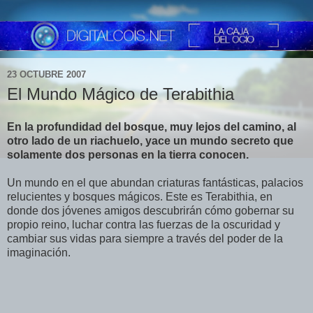
23 OCTUBRE 2007
El Mundo Mágico de Terabithia
En la profundidad del bosque, muy lejos del camino, al
otro lado de un riachuelo, yace un mundo secreto que
solamente dos personas en la tierra conocen.
Un mundo en el que abundan criaturas fantásticas, palacios
relucientes y bosques mágicos. Este es Terabithia, en
donde dos jóvenes amigos descubrirán cómo gobernar su
propio reino, luchar contra las fuerzas de la oscuridad y
cambiar sus vidas para siempre a través del poder de la
imaginación.