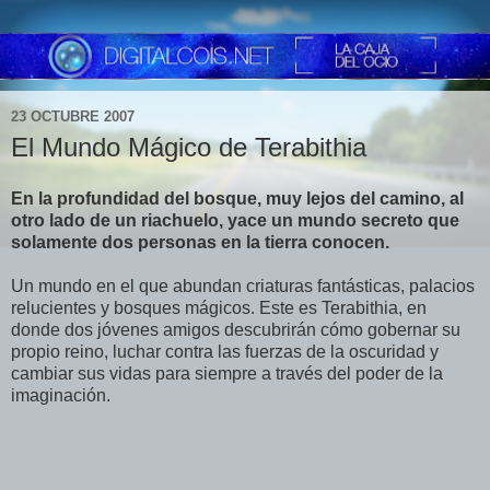
23 OCTUBRE 2007
El Mundo Mágico de Terabithia
En la profundidad del bosque, muy lejos del camino, al
otro lado de un riachuelo, yace un mundo secreto que
solamente dos personas en la tierra conocen.
Un mundo en el que abundan criaturas fantásticas, palacios
relucientes y bosques mágicos. Este es Terabithia, en
donde dos jóvenes amigos descubrirán cómo gobernar su
propio reino, luchar contra las fuerzas de la oscuridad y
cambiar sus vidas para siempre a través del poder de la
imaginación.