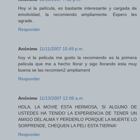
Hoy vi la película, es bastante interesante y cargada de
emotividad, la recomiendo ampliamente. Espero les
agrade.
Responder
Anónimo
11/11/2007 10:49 p.m.
hoy vi la pelicula me gusto la recomiendo es la primera
pelicula que me a hecho llorar y sigo llorando esta muy
buena se las recomien2 ampliament
Responder
Anónimo
11/13/2007 12:06 a.m.
HOLA, LA MOVIE ESTA HERMOSA, SI ALGUNO DE
USTEDES HA TENIDO LA EXPERIENCIA DE TENER UN
AMIGO DEL ALMA Y PERDERLO PORQUE LA MUERTE LO
SORPRENDE, CHEQUEN LA PELI ESTA TIERNA!
Responder