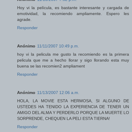
Hoy vi la película, es bastante interesante y cargada de
emotividad, la recomiendo ampliamente. Espero les
agrade.
Responder
Anónimo
11/11/2007 10:49 p.m.
hoy vi la pelicula me gusto la recomiendo es la primera
pelicula que me a hecho llorar y sigo llorando esta muy
buena se las recomien2 ampliament
Responder
Anónimo
11/13/2007 12:06 a.m.
HOLA, LA MOVIE ESTA HERMOSA, SI ALGUNO DE
USTEDES HA TENIDO LA EXPERIENCIA DE TENER UN
AMIGO DEL ALMA Y PERDERLO PORQUE LA MUERTE LO
SORPRENDE, CHEQUEN LA PELI ESTA TIERNA!
Responder