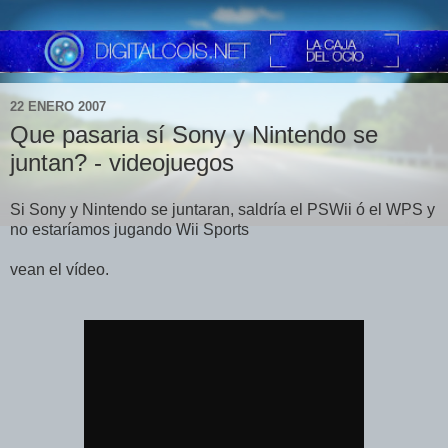
22 ENERO 2007
Que pasaria sí Sony y Nintendo se
juntan? - videojuegos
Si Sony y Nintendo se juntaran, saldría el PSWii ó el WPS y
no estaríamos jugando Wii Sports
vean el vídeo.