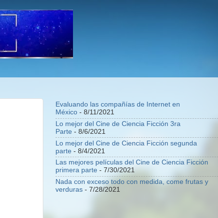
Evaluando las compañías de Internet en
México
- 8/11/2021
Lo mejor del Cine de Ciencia Ficción 3ra
Parte
- 8/6/2021
Lo mejor del Cine de Ciencia Ficción segunda
parte
- 8/4/2021
Las mejores películas del Cine de Ciencia Ficción
primera parte
- 7/30/2021
Nada con exceso todo con medida, come frutas y
verduras
- 7/28/2021