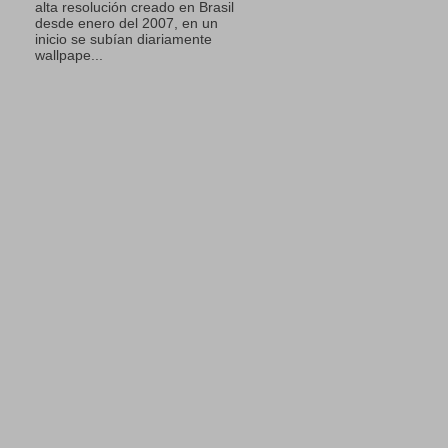
alta resolución creado en Brasil
desde enero del 2007, en un
inicio se subían diariamente
wallpape...