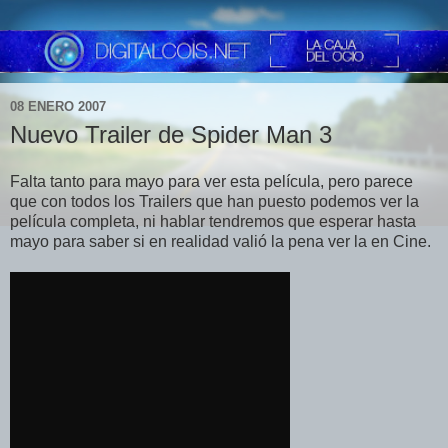
08 ENERO 2007
Nuevo Trailer de Spider Man 3
Falta tanto para mayo para ver esta película, pero parece
que con todos los Trailers que han puesto podemos ver la
película completa, ni hablar tendremos que esperar hasta
mayo para saber si en realidad valió la pena ver la en Cine.