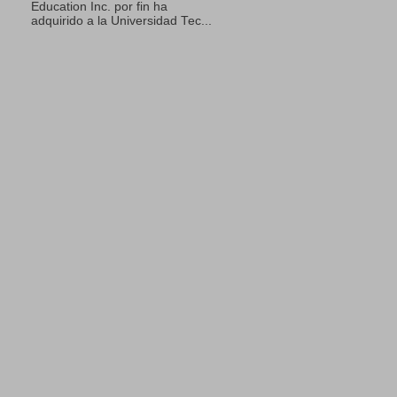
Education Inc. por fin ha
adquirido a la Universidad Tec...