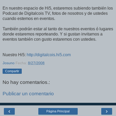
En nuestro espacio de Hi5, estaremos subiendo también los
Podcast de Digitalcois TV, fotos de nosotros y de ustedes
cuando estemos en eventos.
También podrán estar al tanto de nuestros eventos ó lugares
donde estaremos reporteando. Y si gustan invitarnos a
eventos también con gusto estaremos con ustedes.
Nuestro Hi5:
http://digitalcois.hi5.com
Josuno
Fecha:
8/27/2008
Compartir
No hay comentarios.:
Publicar un comentario
‹
›
Página Principal