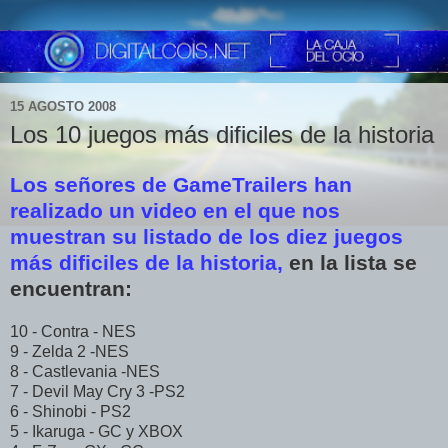
15 AGOSTO 2008
Los 10 juegos más dificiles de la historia
Los señores de GameTrailers han
realizado un video en el que nos
muestran su listado de los diez juegos
más dificiles de la historia,
en la lista se
encuentran:
10 - Contra - NES
9 - Zelda 2 -NES
8 - Castlevania -NES
7 - Devil May Cry 3 -PS2
6 - Shinobi - PS2
5 - Ikaruga - GC y XBOX