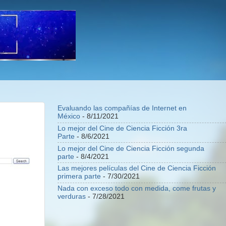
Evaluando las compañías de Internet en
México
- 8/11/2021
Lo mejor del Cine de Ciencia Ficción 3ra
Parte
- 8/6/2021
Lo mejor del Cine de Ciencia Ficción segunda
parte
- 8/4/2021
Las mejores películas del Cine de Ciencia Ficción
primera parte
- 7/30/2021
Nada con exceso todo con medida, come frutas y
verduras
- 7/28/2021