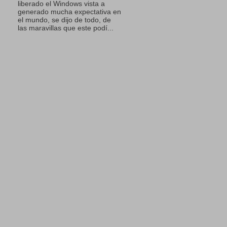
liberado el Windows vista a
generado mucha expectativa en
el mundo, se dijo de todo, de
las maravillas que este podí...