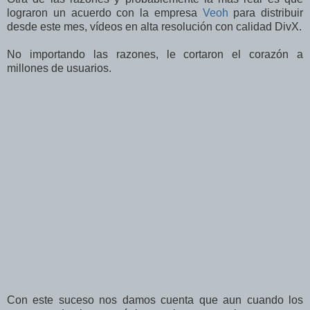
lograron un acuerdo con la empresa
Veoh
para distribuir
desde este mes, vídeos en alta resolución con calidad DivX.
No importando las razones, le cortaron el corazón a
millones de usuarios.
Con este suceso nos damos cuenta que aun cuando los