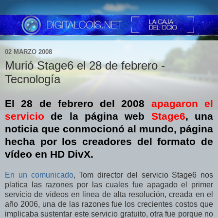
02 MARZO 2008
Murió Stage6 el 28 de febrero -
Tecnología
El 28 de febrero del 2008
apagaron el
servicio
de la página web
Stage6
, una
noticia que conmocionó al mundo, página
hecha por los creadores del formato de
vídeo en HD DivX.
En un comunicado
, Tom director del servicio Stage6 nos
platica las razones por las cuales fue apagado el primer
servicio de vídeos en linea de alta resolución, creada en el
año 2006, una de las razones fue los crecientes costos que
implicaba sustentar este servicio gratuito, otra fue porque no