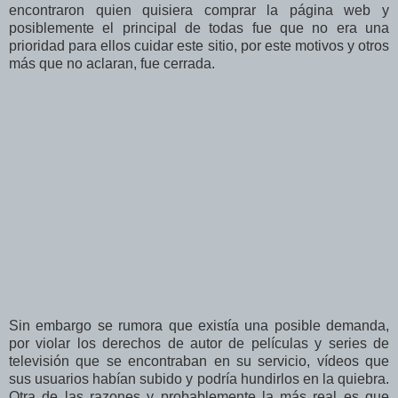
encontraron quien quisiera comprar la página web y
posiblemente el principal de todas fue que no era una
prioridad para ellos cuidar este sitio, por este motivos y otros
más que no aclaran, fue cerrada.
Sin embargo se rumora que existía una posible demanda,
por violar los derechos de autor de películas y series de
televisión que se encontraban en su servicio, vídeos que
sus usuarios habían subido y podría hundirlos en la quiebra.
Otra de las razones y probablemente la más real es que