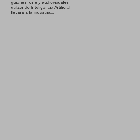
guiones, cine y audiovisuales
utilizando Inteligencia Artificial
llevará a la industria...