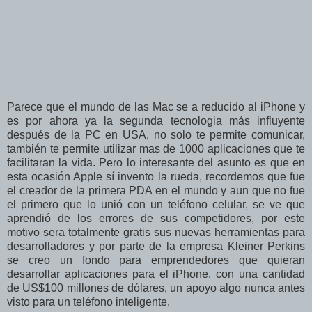
Parece que el mundo de las Mac se a reducido al iPhone y
es por ahora ya la segunda tecnologia más influyente
después de la PC en USA, no solo te permite comunicar,
también te permite utilizar mas de 1000 aplicaciones que te
facilitaran la vida. Pero lo interesante del asunto es que en
esta ocasión Apple sí invento la rueda, recordemos que fue
el creador de la primera PDA en el mundo y aun que no fue
el primero que lo unió con un teléfono celular, se ve que
aprendió de los errores de sus competidores, por este
motivo sera totalmente gratis sus nuevas herramientas para
desarrolladores y por parte de la empresa Kleiner Perkins
se creo un fondo para emprendedores que quieran
desarrollar aplicaciones para el iPhone, con una cantidad
de US$100 millones de dólares, un apoyo algo nunca antes
visto para un teléfono inteligente.