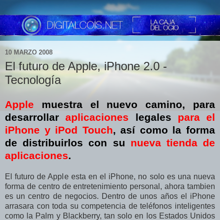
10 MARZO 2008
El futuro de Apple, iPhone 2.0 -
Tecnología
Apple
muestra el nuevo camino, para
desarrollar
aplicaciones
legales
para el
iPhone y iPod Touch
, así como la forma
de distribuirlos con su
nueva tienda de
aplicaciones
.
El futuro de Apple esta en el iPhone, no solo es una nueva
forma de centro de entretenimiento personal, ahora tambien
es un centro de negocios. Dentro de unos años el iPhone
arrasara con toda su competencia de teléfonos inteligentes
como la Palm y Blackberry, tan solo en los Estados Unidos