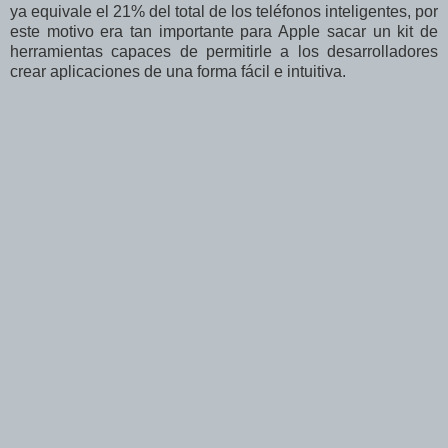
ya equivale el 21% del total de los teléfonos inteligentes, por
este motivo era tan importante para Apple sacar un kit de
herramientas capaces de permitirle a los desarrolladores
crear aplicaciones de una forma fácil e intuitiva.