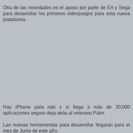
Otra de las novedades es el apoyo por parte de EA y Sega
para desarrollar los primeros videojuegos para esta nueva
plataforma.
Hay iPhone para rato y si llega a más de 30,000
aplicaciones seguro deja atrás al veterano Palm
Las nuevas herramientas para desarrollar llegaran para el
mes de Junio de este año.