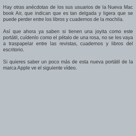
Hay otras anécdotas de los sus usuarios de la Nueva Mac
book Air, que indican que es tan delgada y ligera que se
puede perder entre los libros y cuadernos de la mochila.
Así que ahora ya saben si tienen una joyita como este
portátil, cuídenlo como el pétalo de una rosa, no se les vaya
a traspapelar entre las revistas, cuadernos y libros del
escritorio.
Si quieres saber un poco más de esta nueva portátil de la
marca Apple ve el siguiente vídeo.