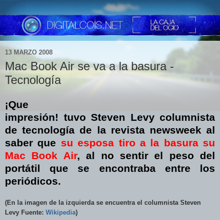
13 MARZO 2008
Mac Book Air se va a la basura -
Tecnología
¡Que
impresión! tuvo Steven Levy columnista
de tecnología de la revista newsweek al
saber que
su esposa tiro a la basura su
Mac Book Air
, al no sentir el peso del
portátil que se encontraba entre los
periódicos.
(En la imagen de la izquierda se encuentra el columnista Steven
Levy Fuente:
Wikipedia
)