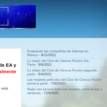
Evaluando las compañías de Internet en
México
- 8/11/2021
Lo mejor del Cine de Ciencia Ficción 3ra
 de EA y
Parte
- 8/6/2021
Lo mejor del Cine de Ciencia Ficción segunda
talmente
parte
- 8/4/2021
Las mejores películas del Cine de Ciencia Ficción
primera parte
- 7/30/2021
r este
Nada con exceso todo con medida, come frutas y
verduras
- 7/28/2021