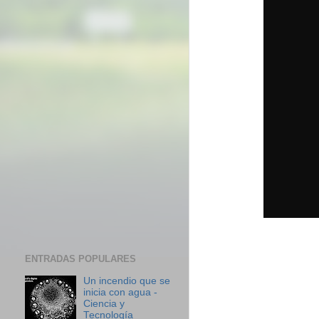
ENTRADAS POPULARES
Un incendio que se
inicia con agua -
Ciencia y
Tecnología