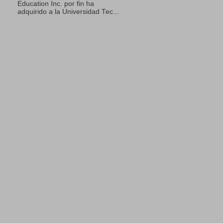
Education Inc. por fin ha
adquirido a la Universidad Tec...