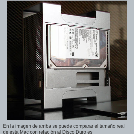
En la imagen de arriba se puede comparar el tamaño real
de esta Mac con relación al Disco Duro es