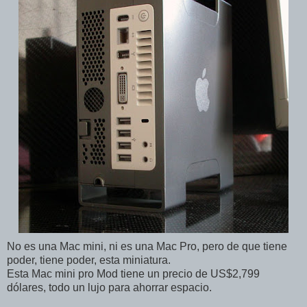
No es una Mac mini, ni es una Mac Pro, pero de que tiene
poder, tiene poder, esta miniatura.
Esta Mac mini pro Mod tiene un precio de US$2,799
dólares, todo un lujo para ahorrar espacio.