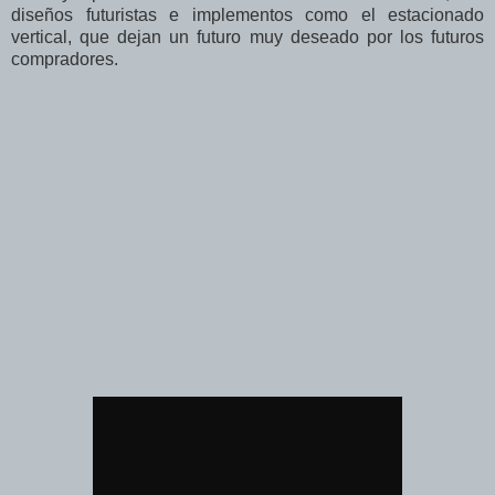
diseños futuristas e implementos como el estacionado
vertical, que dejan un futuro muy deseado por los futuros
compradores.