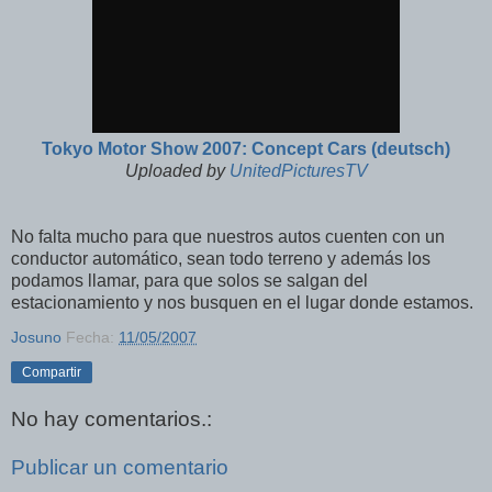
Tokyo Motor Show 2007: Concept Cars (deutsch)
Uploaded by
UnitedPicturesTV
No falta mucho para que nuestros autos cuenten con un
conductor automático, sean todo terreno y además los
podamos llamar, para que solos se salgan del
estacionamiento y nos busquen en el lugar donde estamos.
Josuno
Fecha:
11/05/2007
Compartir
No hay comentarios.:
Publicar un comentario