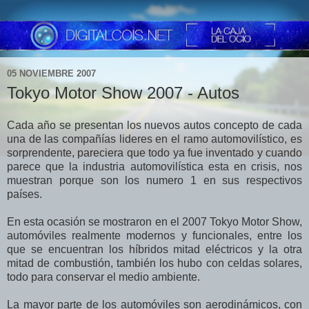
05 NOVIEMBRE 2007
Tokyo Motor Show 2007 - Autos
Cada año se presentan los nuevos autos concepto de cada
una de las compañías lideres en el ramo automovilístico, es
sorprendente, pareciera que todo ya fue inventado y cuando
parece que la industria automovilística esta en crisis, nos
muestran porque son los numero 1 en sus respectivos
países.
En esta ocasión se mostraron en el 2007 Tokyo Motor Show,
automóviles realmente modernos y funcionales, entre los
que se encuentran los híbridos mitad eléctricos y la otra
mitad de combustión, también los hubo con celdas solares,
todo para conservar el medio ambiente.
La mayor parte de los automóviles son aerodinámicos, con