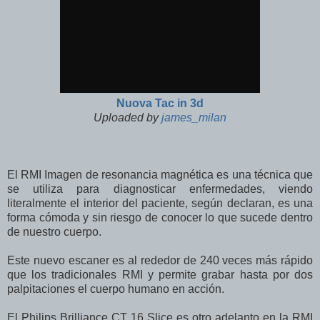
Nuova Tac in 3d
Uploaded by
james_milan
El RMI Imagen de resonancia magnética es una técnica que
se utiliza para diagnosticar enfermedades, viendo
literalmente el interior del paciente, según declaran, es una
forma cómoda y sin riesgo de conocer lo que sucede dentro
de nuestro cuerpo.
Este nuevo escaner es al rededor de 240 veces más rápido
que los tradicionales RMI y permite grabar hasta por dos
palpitaciones el cuerpo humano en acción.
El Philips Brilliance CT 16 Slice es otro adelanto en la RMI