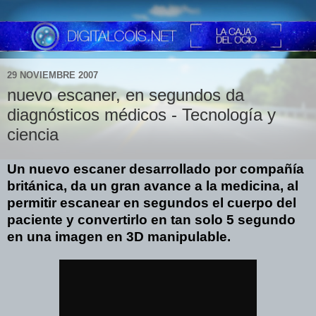
29 NOVIEMBRE 2007
nuevo escaner, en segundos da
diagnósticos médicos - Tecnología y
ciencia
Un nuevo escaner desarrollado por compañía
británica, da un gran avance a la medicina, al
permitir escanear en segundos el cuerpo del
paciente y convertirlo en tan solo 5 segundo
en una imagen en 3D manipulable.