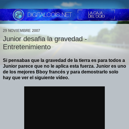
29 NOVIEMBRE 2007
Junior desafia la gravedad -
Entretenimiento
Si pensabas que la gravedad de la tierra es para todos a
Junior parece que no le aplica esta fuerza. Junior es uno
de los mejores Bboy francés y para demostrarlo solo
hay que ver el siguiente vídeo.