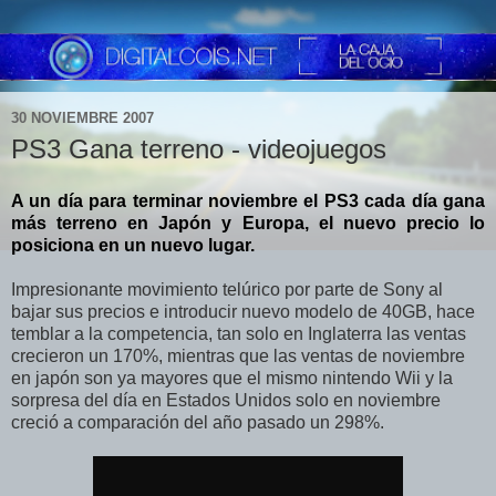
30 NOVIEMBRE 2007
PS3 Gana terreno - videojuegos
A un día para terminar noviembre el PS3 cada día gana
más terreno en Japón y Europa, el nuevo precio lo
posiciona en un nuevo lugar.
Impresionante movimiento telúrico por parte de Sony al
bajar sus precios e introducir nuevo modelo de 40GB, hace
temblar a la competencia, tan solo en Inglaterra las ventas
crecieron un 170%, mientras que las ventas de noviembre
en japón son ya mayores que el mismo nintendo Wii y la
sorpresa del día en Estados Unidos solo en noviembre
creció a comparación del año pasado un 298%.