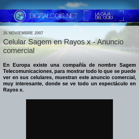
26 NOVIEMBRE 2007
Celular Sagem en Rayos x - Anuncio
comercial
En Europa existe una compañía de nombre Sagem
Telecomunicaciones, para mostrar todo lo que se puede
ver en sus celulares, muestran este anuncio comercial,
muy interesante, donde se ve todo un espectáculo en
Rayos x.