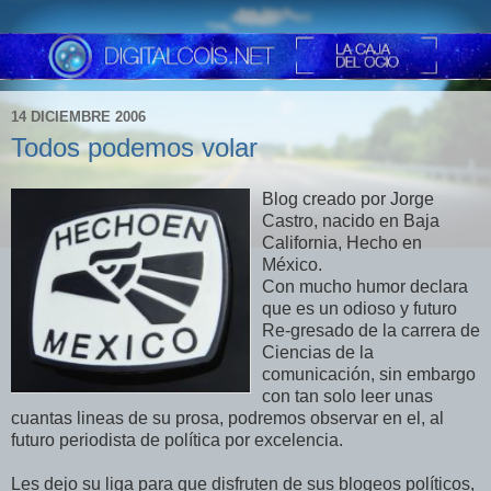
14 DICIEMBRE 2006
Todos podemos volar
Blog creado por Jorge
Castro, nacido en Baja
California, Hecho en
México.
Con mucho humor declara
que es un odioso y futuro
Re-gresado de la carrera de
Ciencias de la
comunicación, sin embargo
con tan solo leer unas
cuantas lineas de su prosa, podremos observar en el, al
futuro periodista de política por excelencia.
Les dejo su liga para que disfruten de sus blogeos políticos,