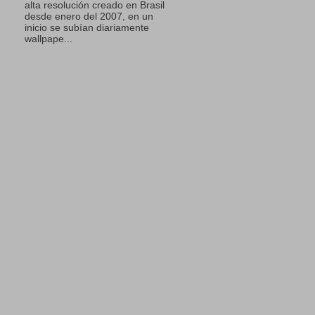
alta resolución creado en Brasil
desde enero del 2007, en un
inicio se subían diariamente
wallpape...