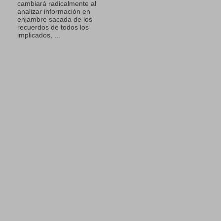
cambiará radicalmente al
analizar información en
enjambre sacada de los
recuerdos de todos los
implicados, ...