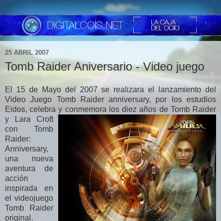
25 ABRIL 2007
Tomb Raider Aniversario - Video juego
El 15 de Mayo del 2007 se realizara el lanzamiento del
Video Juego Tomb Raider anniversary, por los estudios
Eidos, celebra y conmemora los diez
años de Tomb Raider
y Lara Croft
con Tomb
Raider:
Anniversary,
una nueva
aventura de
acción
inspirada en
el videojuego
Tomb Raider
original.