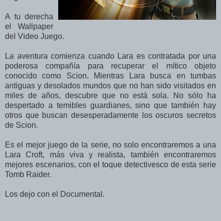
A tu derecha
el Wallpaper
del Video Juego.
La aventura comienza cuando Lara es contratada por una
poderosa compañía para recuperar el mítico objeto
conocido como Scion. Mientras Lara busca en tumbas
antiguas y desolados mundos que no han sido visitados en
miles de años, descubre que no está sola. No sólo ha
despertado a temibles guardianes, sino que también hay
otros que buscan desesperadamente los oscuros secretos
de Scion.
Es el mejor juego de la serie, no solo encontraremos a una
Lara Croft, más viva y realista, también encontraremos
mejores escenarios, con el toque detectivesco de esta serie
Tomb Raider.
Los dejo con el Documental.