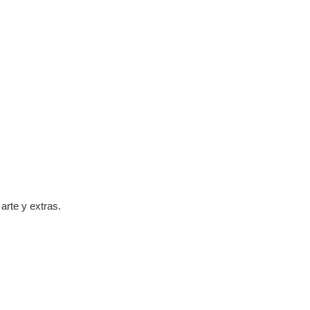
arte y extras.