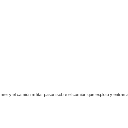
er y el camión militar pasan sobre el camión que exploto y entran a