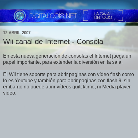
12 ABRIL 2007
Wii canal de Internet - Consola
En esta nueva generación de consolas el Internet juega un
papel importante, para extender la diversión en la sala.
El Wii tiene soporte para abrir paginas con vídeo flash como
lo es Youtube y también para abrir paginas con flash 9, sin
embargo no puede abrir vídeos quitcktime, ni Media player
video.