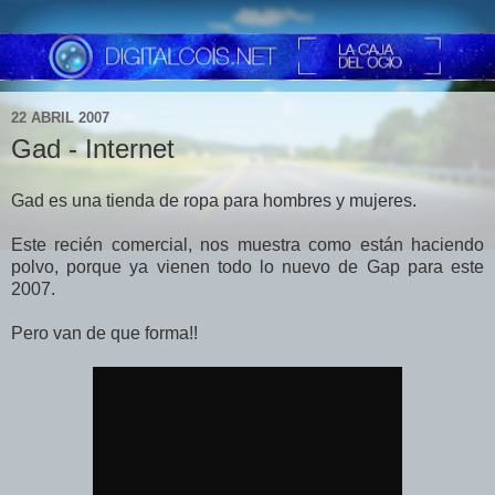
22 ABRIL 2007
Gad - Internet
Gad es una tienda de ropa para hombres y mujeres.
Este recién comercial, nos muestra como están haciendo
polvo, porque ya vienen todo lo nuevo de Gap para este
2007.
Pero van de que forma!!