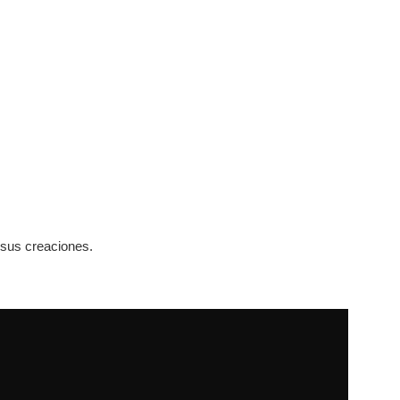
 sus creaciones.