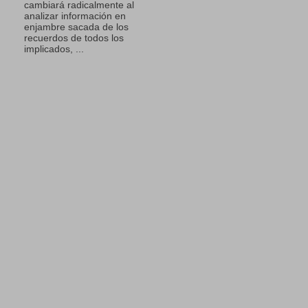
cambiará radicalmente al
analizar información en
enjambre sacada de los
recuerdos de todos los
implicados, ...