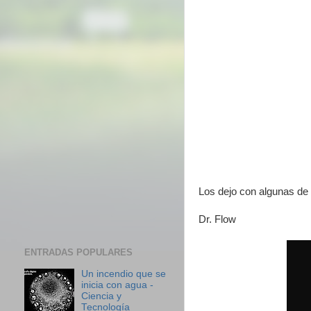
Los dejo con algunas de
Dr. Flow
ENTRADAS POPULARES
Un incendio que se
inicia con agua -
Ciencia y
Tecnología