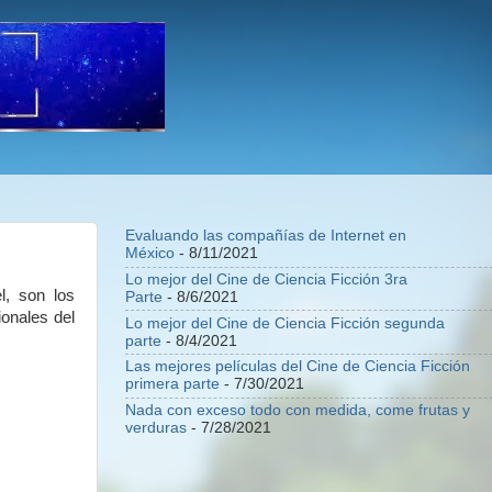
Evaluando las compañías de Internet en
México
- 8/11/2021
Lo mejor del Cine de Ciencia Ficción 3ra
l, son los
Parte
- 8/6/2021
ionales del
Lo mejor del Cine de Ciencia Ficción segunda
parte
- 8/4/2021
Las mejores películas del Cine de Ciencia Ficción
primera parte
- 7/30/2021
Nada con exceso todo con medida, come frutas y
verduras
- 7/28/2021