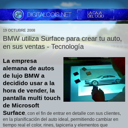
19 OCTUBRE 2008
BMW utiliza Surface para crear tu auto,
en sus ventas - Tecnología
La empresa
alemana de autos
de lujo BMW a
decidido usar a la
hora de vender, la
pantalla multi touch
de Microsoft
Surface
, con el fin de entrar en detalle con sus clientes,
en la planificación del auto ideal, permitiendo cambiar en
tiempo real el color, rines, tapiceria y elementos que