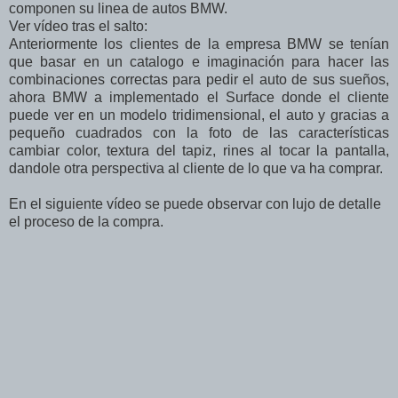
componen su linea de autos BMW.
Ver vídeo tras el salto:
Anteriormente los clientes de la empresa BMW se tenían
que basar en un catalogo e imaginación para hacer las
combinaciones correctas para pedir el auto de sus sueños,
ahora BMW a implementado el Surface donde el cliente
puede ver en un modelo tridimensional, el auto y gracias a
pequeño cuadrados con la foto de las características
cambiar color, textura del tapiz, rines al tocar la pantalla,
dandole otra perspectiva al cliente de lo que va ha comprar.
En el siguiente vídeo se puede observar con lujo de detalle
el proceso de la compra.