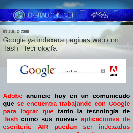
01 JULIO 2008
Google ya indexara páginas web con
flash - tecnología
Adobe
anuncio hoy en un comunicado
que
se encuentra trabajando con Google
para lograr que
tanto la tecnología de
flash
como sus nuevas
aplicaciones de
escritorio AIR
puedan ser indexados