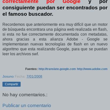
correctamente por Google
y por
consiguiente puedan ser encontrados por
el famoso buscador.
Recordemos que anteriormente era muy difícil que un motor
de búsqueda encontrara una página web realizada en flash,
si esta no fue correctamente documentada con metadatas,
ahora gracias a esta alianza Adobe - Google se
implementaran nuevas tecnologías de flash en un nuevo
algoritmo que esta realizando Google, para que se puedan
leer los archivos swf.
Fuentes:
http://translate.google.com
http://www.adobe.com
Josuno
Fecha:
7/01/2008
Compartir
No hay comentarios.:
Publicar un comentario