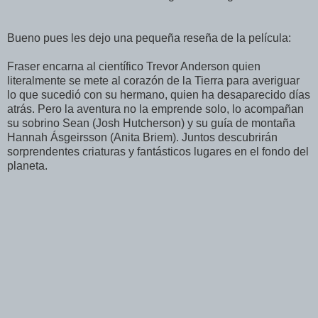
Bueno pues les dejo una pequeña reseña de la película:
Fraser encarna al científico Trevor Anderson quien
literalmente se mete al corazón de la Tierra para averiguar
lo que sucedió con su hermano, quien ha desaparecido días
atrás. Pero la aventura no la emprende solo, lo acompañan
su sobrino Sean (Josh Hutcherson) y su guía de montaña
Hannah Ásgeirsson (Anita Briem). Juntos descubrirán
sorprendentes criaturas y fantásticos lugares en el fondo del
planeta.