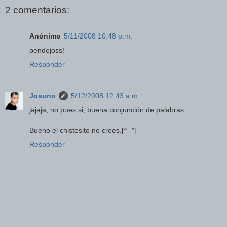
2 comentarios:
Anónimo
5/11/2008 10:48 p.m.
pendejoss!
Responder
Josuno
5/12/2008 12:43 a.m.
jajaja, no pues si, buena conjunción de palabras.
Bueno el chistesito no crees.[^_^]
Responder