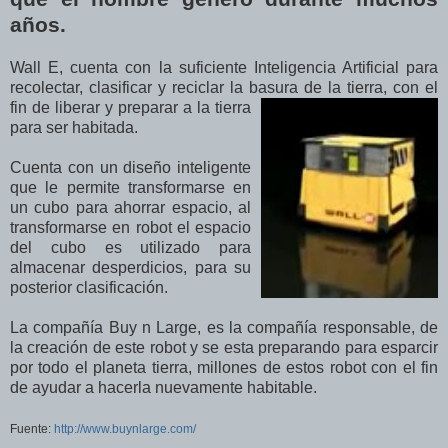
años.
Wall E, cuenta con la suficiente Inteligencia Artificial para
recolectar, clasificar y reciclar la basura de la tierra, con el
fin de liberar y
preparar a la tierra
para ser habitada.
Cuenta con un diseño inteligente
que le permite transformarse en
un cubo para ahorrar espacio, al
transformarse en robot el espacio
del cubo es utilizado para
almacenar desperdicios, para su
posterior clasificación.
La compañía Buy n Large, es la compañía responsable, de
la creación de este robot y se esta preparando para esparcir
por todo el planeta tierra, millones de estos robot con el fin
de ayudar a hacerla nuevamente habitable.
Fuente:
http://www.buynlarge.com/