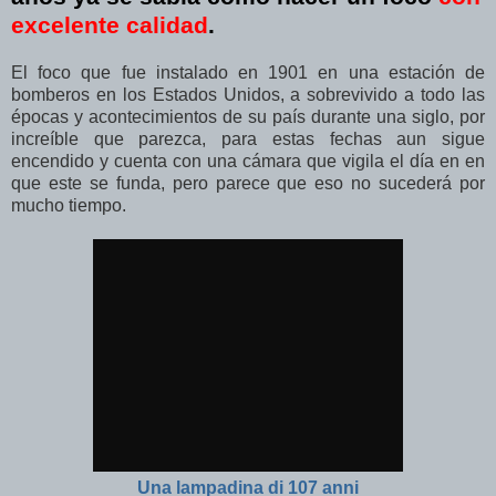
excelente calidad
.
El foco que fue instalado en 1901 en una estación de
bomberos en los Estados Unidos, a sobrevivido a todo las
épocas y acontecimientos de su país durante una siglo, por
increíble que parezca, para estas fechas aun sigue
encendido y cuenta con una cámara que vigila el día en en
que este se funda, pero parece que eso no sucederá por
mucho tiempo.
Una lampadina di 107 anni