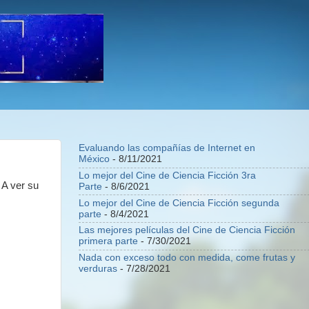
Evaluando las compañías de Internet en
México
- 8/11/2021
Lo mejor del Cine de Ciencia Ficción 3ra
 A ver su
Parte
- 8/6/2021
Lo mejor del Cine de Ciencia Ficción segunda
parte
- 8/4/2021
Las mejores películas del Cine de Ciencia Ficción
primera parte
- 7/30/2021
Nada con exceso todo con medida, come frutas y
verduras
- 7/28/2021