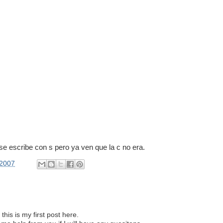
se escribe con s pero ya ven que la c no era.
/2007
this is my first post here.