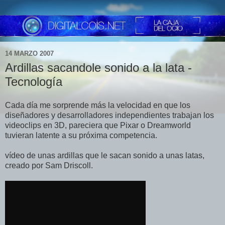
14 MARZO 2007
Ardillas sacandole sonido a la lata -
Tecnología
Cada día me sorprende más la velocidad en que los
diseñadores y desarrolladores independientes trabajan los
videoclips en 3D, pareciera que Pixar o Dreamworld
tuvieran latente a su próxima competencia.
vídeo de unas ardillas que le sacan sonido a unas latas,
creado por Sam Driscoll.