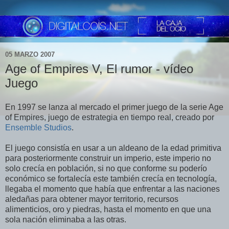
05 MARZO 2007
Age of Empires V, El rumor - vídeo
Juego
En 1997 se lanza al mercado el primer juego de la serie Age
of Empires, juego de estrategia en tiempo real, creado por
Ensemble Studios
.
El juego consistía en usar a un aldeano de la edad primitiva
para posteriormente construir un imperio, este imperio no
solo crecía en población, si no que conforme su poderío
económico se fortalecía este también crecía en tecnología,
llegaba el momento que había que enfrentar a las naciones
aledañas para obtener mayor territorio, recursos
alimenticios, oro y piedras, hasta el momento en que una
sola nación eliminaba a las otras.