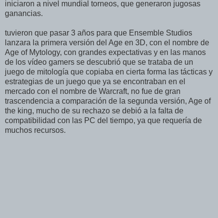
iniciaron a nivel mundial torneos, que generaron jugosas
ganancias.
tuvieron que pasar 3 años para que Ensemble Studios
lanzara la primera versión del Age en 3D, con el nombre de
Age of Mytology, con grandes expectativas y en las manos
de los vídeo gamers se descubrió que se trataba de un
juego de mitología que copiaba en cierta forma las tácticas y
estrategias de un juego que ya se encontraban en el
mercado con el nombre de Warcraft, no fue de gran
trascendencia a comparación de la segunda versión, Age of
the king, mucho de su rechazo se debió a la falta de
compatibilidad con las PC del tiempo, ya que requería de
muchos recursos.