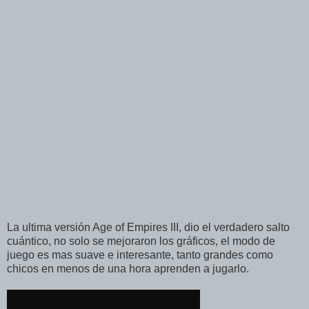
La ultima versión Age of Empires III, dio el verdadero salto
cuántico, no solo se mejoraron los gráficos, el modo de
juego es mas suave e interesante, tanto grandes como
chicos en menos de una hora aprenden a jugarlo.