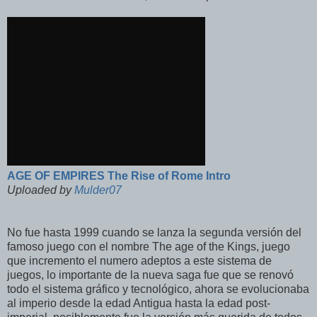
AGE OF EMPIRES The Rise of Rome Intro
Uploaded by
Mulder07
No fue hasta 1999 cuando se lanza la segunda versión del
famoso juego con el nombre The age of the Kings, juego
que incremento el numero adeptos a este sistema de
juegos, lo importante de la nueva saga fue que se renovó
todo el sistema gráfico y tecnológico, ahora se evolucionaba
al imperio desde la edad Antigua hasta la edad post-