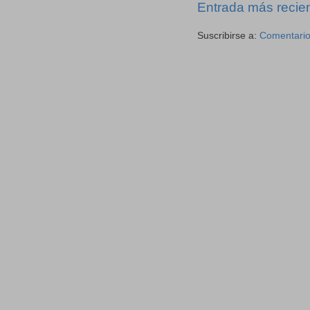
Entrada más recie
Suscribirse a:
Comentario