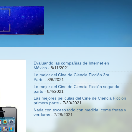
Evaluando las compañías de Internet en
México
- 8/11/2021
Lo mejor del Cine de Ciencia Ficción 3ra
Parte
- 8/6/2021
Lo mejor del Cine de Ciencia Ficción segunda
parte
- 8/4/2021
Las mejores películas del Cine de Ciencia Ficción
primera parte
- 7/30/2021
Nada con exceso todo con medida, come frutas y
verduras
- 7/28/2021