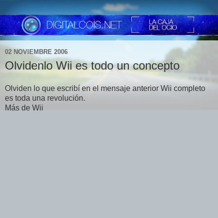
02 NOVIEMBRE 2006
Olvidenlo Wii es todo un concepto
Olviden lo que escribí en el mensaje anterior Wii completo
es toda una revolución.
Más de Wii