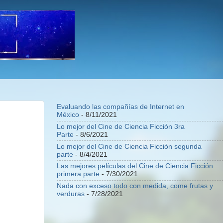
Evaluando las compañías de Internet en
México
- 8/11/2021
Lo mejor del Cine de Ciencia Ficción 3ra
Parte
- 8/6/2021
Lo mejor del Cine de Ciencia Ficción segunda
parte
- 8/4/2021
Las mejores películas del Cine de Ciencia Ficción
primera parte
- 7/30/2021
Nada con exceso todo con medida, come frutas y
verduras
- 7/28/2021