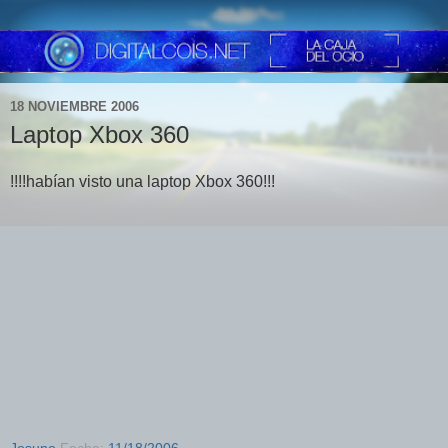
18 NOVIEMBRE 2006
Laptop Xbox 360
!!!!habían visto una laptop Xbox 360!!!