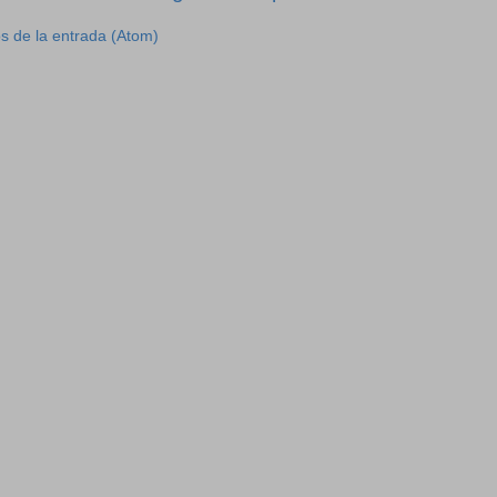
s de la entrada (Atom)