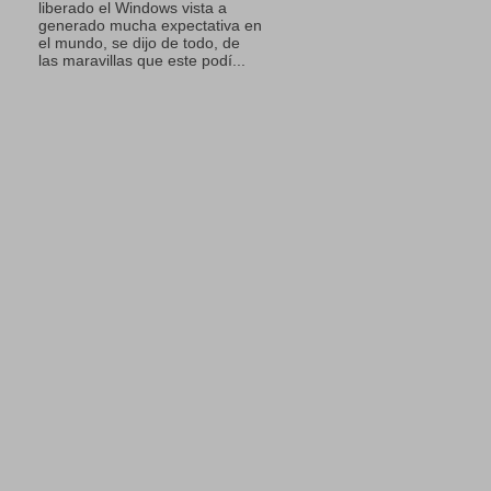
liberado el Windows vista a
generado mucha expectativa en
el mundo, se dijo de todo, de
las maravillas que este podí...