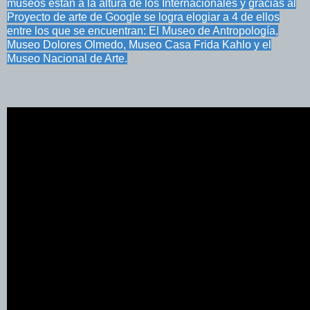
museos están a la altura de los Internacionales y gracias al
Proyecto de arte de Google se logra elogiar a 4 de ellos
entre los que se encuentran: El Museo de Antropología,
Museo Dolores Olmedo, Museo Casa Frida Kahlo y el
Museo Nacional de Arte.