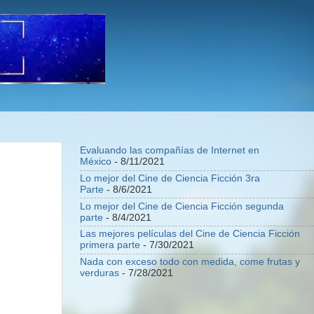
Evaluando las compañías de Internet en
México
- 8/11/2021
Lo mejor del Cine de Ciencia Ficción 3ra
Parte
- 8/6/2021
Lo mejor del Cine de Ciencia Ficción segunda
parte
- 8/4/2021
Las mejores películas del Cine de Ciencia Ficción
primera parte
- 7/30/2021
Nada con exceso todo con medida, come frutas y
verduras
- 7/28/2021