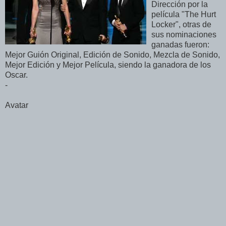
Dirección por la
película "The Hurt
Locker", otras de
sus nominaciones
ganadas fueron:
Mejor Guión Original, Edición de Sonido, Mezcla de Sonido,
Mejor Edición y Mejor Película, siendo la ganadora de los
Oscar.
-
Avatar