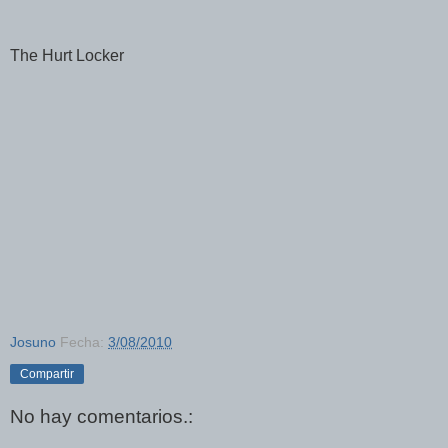
The Hurt Locker
Josuno
Fecha:
3/08/2010
Compartir
No hay comentarios.: