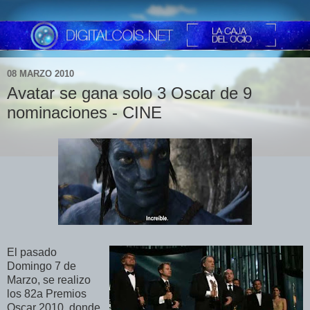
08 MARZO 2010
Avatar se gana solo 3 Oscar de 9
nominaciones - CINE
El pasado
Domingo 7 de
Marzo, se realizo
los 82a Premios
Oscar 2010, donde