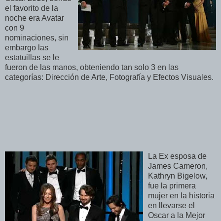
el favorito de la
noche era Avatar
con 9
nominaciones, sin
embargo las
estatuillas se le
fueron de las manos, obteniendo tan solo 3 en las
categorías: Dirección de Arte, Fotografía y Efectos Visuales.
La Ex esposa de
James Cameron,
Kathryn Bigelow,
fue la primera
mujer en la historia
en llevarse el
Oscar a la Mejor