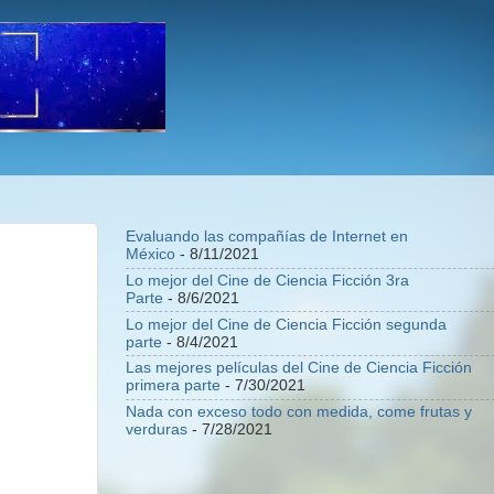
Evaluando las compañías de Internet en
México
- 8/11/2021
Lo mejor del Cine de Ciencia Ficción 3ra
Parte
- 8/6/2021
Lo mejor del Cine de Ciencia Ficción segunda
parte
- 8/4/2021
Las mejores películas del Cine de Ciencia Ficción
primera parte
- 7/30/2021
Nada con exceso todo con medida, come frutas y
verduras
- 7/28/2021