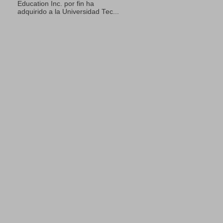
Education Inc. por fin ha
adquirido a la Universidad Tec...